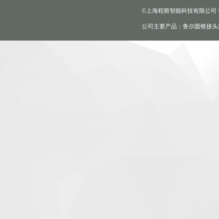
©上海程斯智能科技有限公司
公司主要产品：鲁尔圆锥接头