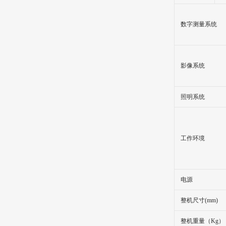
数字测量系统
影像系统
照明系统
工作环境
电源
整机尺寸(mm)
整机重量（Kg）