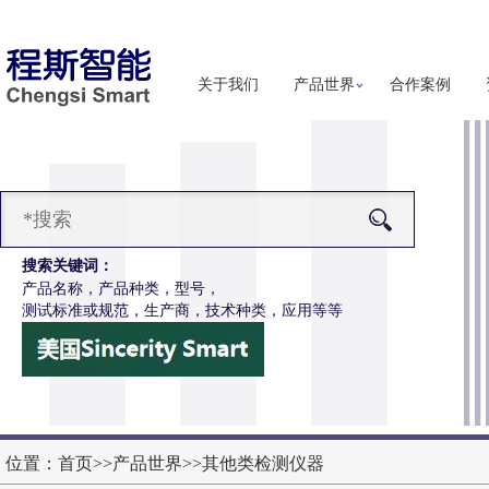
关于我们
产品世界
合作案例
搜索关键词：
产品名称，产品种类，型号，
测试标准或规范，生产商，技术种类，应用等等
-H286S高配款噬菌体穿透抗渗透测试仪
更多详细信息
位置：
首页
>>
产品世界
>>
其他类检测仪器