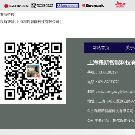
友情链接:
程斯智能
|
上海程斯智能科技有限公司
|
网站首页
关于
上海程斯智能科技有
手机：13386202197
电话：021-57853778
邮箱：csizhinengzwg@foxmail.
地址：上海市松江区洞业路999
©上海程斯智能科技有限公司
公司主要产品：鲁尔圆锥接头