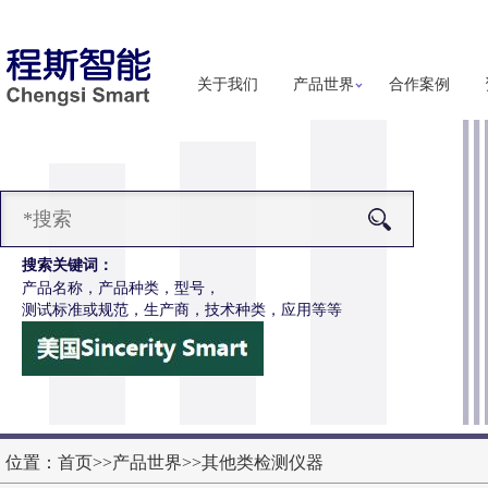
关于我们
产品世界
合作案例
搜索关键词：
产品名称，产品种类，型号，
测试标准或规范，生产商，技术种类，应用等等
-H286S高配款噬菌体穿透抗渗透测试仪
更多详细信息
位置：
首页
>>
产品世界
>>
其他类检测仪器