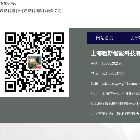
友情链接:
程斯智能
|
上海程斯智能科技有限公司
|
网站首页
关于
上海程斯智能科技有
手机：13386202197
电话：021-57853778
邮箱：csizhinengzwg@foxmail.
地址：上海市松江区洞业路999
©上海程斯智能科技有限公司
公司主要产品：鲁尔圆锥接头