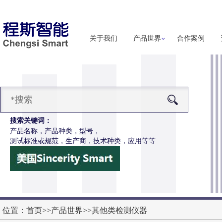
关于我们
产品世界
合作案例
搜索关键词：
产品名称，产品种类，型号，
测试标准或规范，生产商，技术种类，应用等等
-F1147烟花爆竹振动试验台
更多详细信息
位置：
首页
>>
产品世界
>>
其他类检测仪器