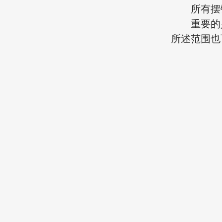
所有摆锤
重要的是
所述范围也