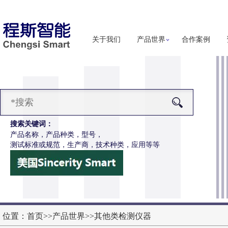
关于我们
产品世界
合作案例
搜索关键词：
产品名称，产品种类，型号，
测试标准或规范，生产商，技术种类，应用等等
-H286S高配款噬菌体穿透抗渗透测试仪
更多详细信息
位置：
首页
>>
产品世界
>>
其他类检测仪器