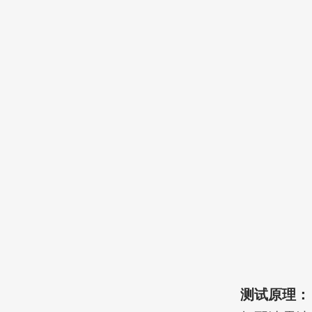
测试原理：