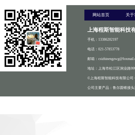
网站首页
关于
上海程斯智能科技有
手机：13386202197
电话：021-57853778
邮箱：csizhinengzwg@foxmail.
地址：上海市松江区洞业路999
©上海程斯智能科技有限公司
公司主要产品：鲁尔圆锥接头