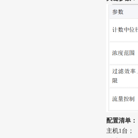
配置清单：
主机1台；