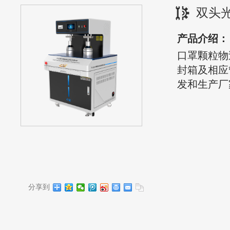
双头
产品介绍：
口罩颗粒物
封箱及相应
发和生产厂
分享到