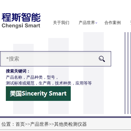
关于我们
产品世界
合作案例
搜索关键词：
产品名称，产品种类，型号，
测试标准或规范，生产商，技术种类，应用等等
-F1148烟花爆竹碰撞试验台
更多详细信息
位置：
首页
>>
产品世界
>>
其他类检测仪器