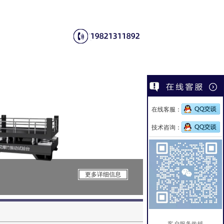
在线客服：
技术咨询：
CSI-F1148
更多详细信息