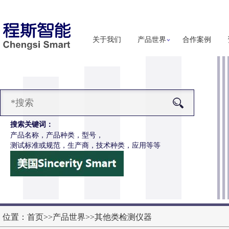
关于我们
产品世界
合作案例
搜索关键词：
产品名称，产品种类，型号，
测试标准或规范，生产商，技术种类，应用等等
-H286S高配款噬菌体穿透抗渗透测试仪
更多详细信息
位置：
首页
>>
产品世界
>>
其他类检测仪器