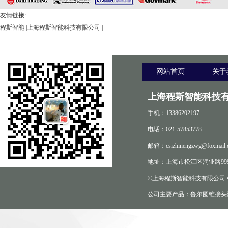
友情链接:
程斯智能
|
上海程斯智能科技有限公司
|
网站首页
关于
上海程斯智能科技有
手机：13386202197
电话：021-57853778
邮箱：csizhinengzwg@foxmail.
地址：上海市松江区洞业路999
©上海程斯智能科技有限公司
公司主要产品：鲁尔圆锥接头