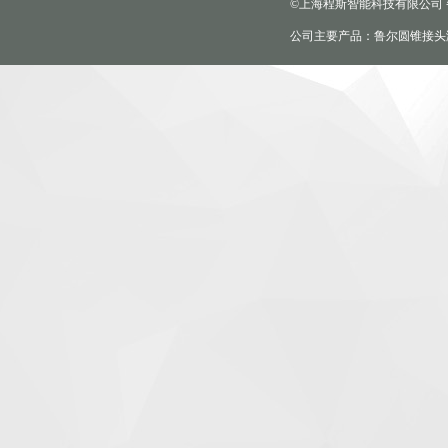
©上海程斯智能科技有限公司
公司主要产品：鲁尔圆锥接头