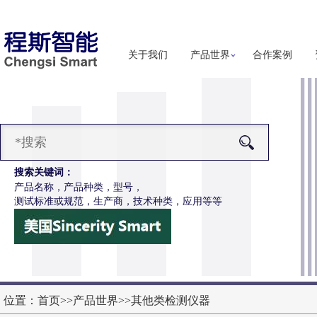
关于我们
产品世界
合作案例
搜索关键词：
产品名称，产品种类，型号，
测试标准或规范，生产商，技术种类，应用等等
-F1148烟花爆竹碰撞试验台
更多详细信息
位置：
首页
>>
产品世界
>>
其他类检测仪器