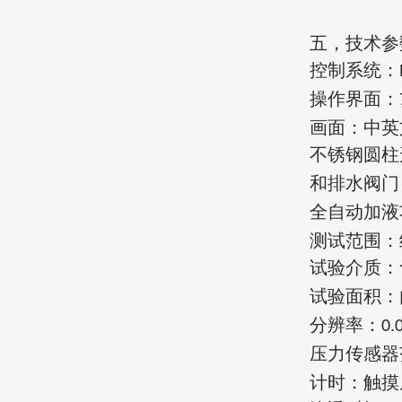
五，
技术参
控制系统：
操作界面：
画面：中英
不锈钢
圆柱
和排水阀门
全自动加液
测试范围：
试验介质：
试验面积：
分辨率：
0.
压力传感器
计时：触摸