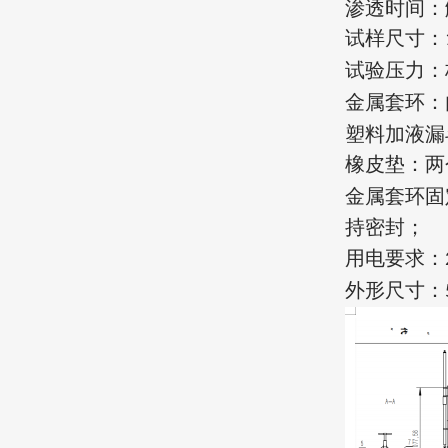
渗透时间：
试样尺寸：
试验压力：
金属套环：
塑料加液漏
橡皮垫：两
金属套环固
持密封
；
用电要求：
外形尺寸：