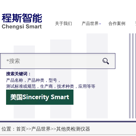
关于我们
产品世界
合作案例
搜索关键词：
产品名称，产品种类，型号，
测试标准或规范，生产商，技术种类，应用等等
-F1147烟花爆竹振动试验台
更多详细信息
位置：
首页
>>
产品世界
>>
其他类检测仪器