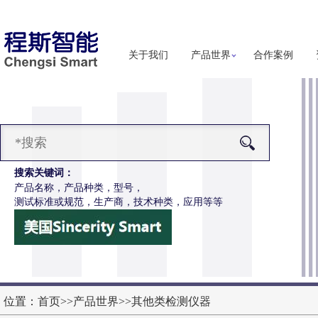
关于我们
产品世界
合作案例
搜索关键词：
产品名称，产品种类，型号，
测试标准或规范，生产商，技术种类，应用等等
-304口罩通气阻力及气体交换压力差测试仪
更多详细信息
位置：
首页
>>
产品世界
>>
其他类检测仪器