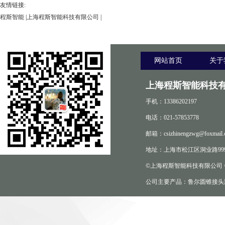
友情链接:
程斯智能
|
上海程斯智能科技有限公司
|
网站首页
关于
上海程斯智能科技有
手机：13386202197
电话：021-57853778
邮箱：csizhinengzwg@foxmail.
地址：上海市松江区洞业路999
©上海程斯智能科技有限公司
公司主要产品：鲁尔圆锥接头