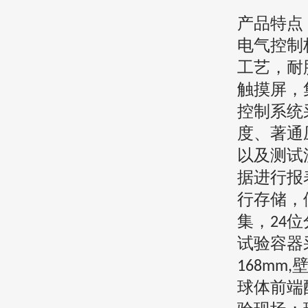
产品特点
电气控制
工艺，耐
触摸屏，
控制系统
度、著通
以及测试
据进行报
行存储，
集，
位
24
试验容器
168mm,
球体前端