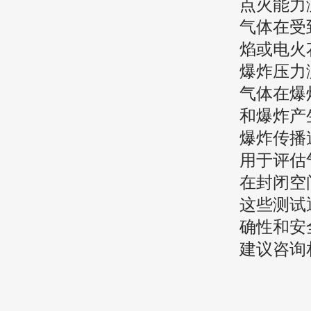
点火能力
气体在受
焰或电火
爆炸压力
气体在爆
和爆炸产
爆炸传播
用于评估
在封闭空
这些测试
确性和安
建议咨询