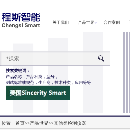
关于我们
产品世界
合作案例
搜索关键词：
产品名称，产品种类，型号，
测试标准或规范，生产商，技术种类，应用等等
-H286S高配款噬菌体穿透抗渗透测试仪
更多详细信息
位置：
首页
>>
产品世界
>>
其他类检测仪器