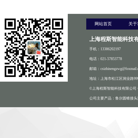
网站首页
关于
上海程斯智能科技有
手机：13386202197
电话：021-57853778
邮箱：csizhinengzwg@foxmail.
地址：上海市松江区洞业路999
©上海程斯智能科技有限公司
公司主要产品：鲁尔圆锥接头