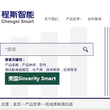
关于我们
产品世界
合作案例
搜索关键词：
产品名称，产品种类，型号，
测试标准或规范，生产商，技术种类，应用等等
-X029-H5呼吸防护面罩气密性测试仪五工位
更多详细信息
位置：
首页
>>
产品世界
>>
其他类检测仪器