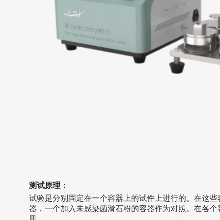
测试原理
：
试验是分别固定在一个容器上的试件上进行的。在这些
器，一个加入未感染菌滑石粉的容器作为对照。在各个
皿。