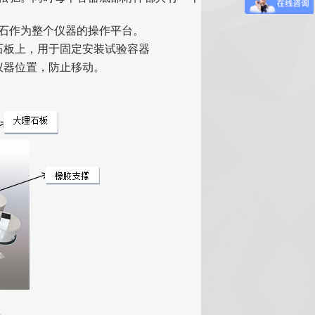
的大理石作为整个仪器的操作平台。
于石板上，用于固定安装试验容器
仪器位置，防止移动。