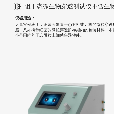
阻干态微生物穿透测试仪不含生
仪器用途：
大量实例表明，细菌会随着干态有机或无机的微粒穿透
服，又如携带细菌的微粒穿透贮存期内的包装材料。本
小范围内的干态微粒上细菌穿透性能。