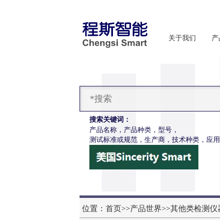
关于我们
产
搜索关键词：
产品名称，产品种类，型号，
测试标准或规范，生产商，技术种类，应用
CSI-F1147烟花爆竹振动试验台
位置：
首页
>>
产品世界
>>
其他类检测仪