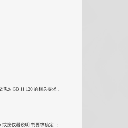
满足 GB 11 120 的相关要求 。
/min 或按仪器说明 书要求确定 ；