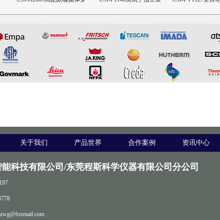
透抗渗透测试仪
粘度测定
关于我们
产品世界
合作案例
资讯中心
智能科技有限公司/东莞程斯科学仪器有限公司分公司
197
778
zwg@foxmail.com