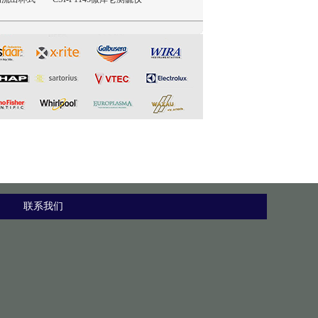
仪
杯
联系我们