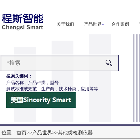
关于我们
产品世界
合作案例
搜索关键词：
产品名称，产品种类，型号，
测试标准或规范，生产商，技术种类，应用等等
F1146测试手指工装
更多详细信息
位置：
首页
>>
产品世界
>>
其他类检测仪器