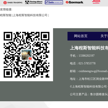
友情链接:
程斯智能
|
上海程斯智能科技有限公司
|
网站首页
关于
上海程斯智能科技有
手机：13386202197
电话：021-57853778
邮箱：csizhinengzwg@foxmail.
地址：上海市松江区洞业路999
©上海程斯智能科技有限公司
公司主要产品：鲁尔圆锥接头