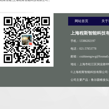
程斯智能
|
上海程斯智能科技有限公司
|
网站首页
关于
上海程斯智能科技有
手机：13386202197
电话：021-57853778
邮箱：csizhinengzwg@foxmail.
地址：上海市松江区洞业路999
©上海程斯智能科技有限公司
公司主要产品：鲁尔圆锥接头