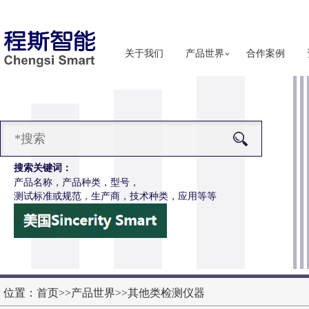
关于我们
产品世界
合作案例
搜索关键词：
产品名称，产品种类，型号，
测试标准或规范，生产商，技术种类，应用等等
-H286S高配款噬菌体穿透抗渗透测试仪
更多详细信息
位置：
首页
>>
产品世界
>>
其他类检测仪器