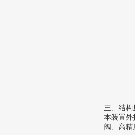
三、结构
本装置外
阀、高精