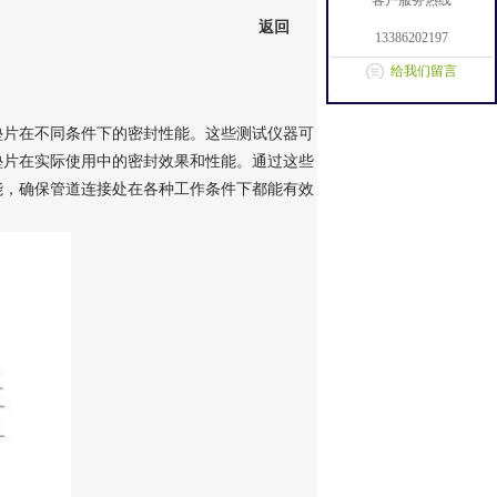
客户服务热线
返回
13386202197
给我们留言
垫片在不同条件下的密封性能。这些测试仪器可
垫片在实际使用中的密封效果和性能。通过这些
能，确保管道连接处在各种工作条件下都能有效