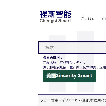
关于我们
产
搜索关键词：
产品名称，产品种类，型号，
测试标准或规范，生产商，技术种类，应用
位置：
首页
>>
产品世界
>>
其他类检测仪