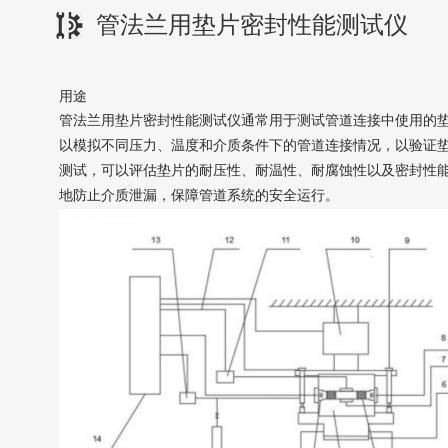
管法兰用垫片密封性能测试仪
用途
管法兰用垫片密封性能测试仪通常用于测试管道连接中使用的
以模拟不同压力、温度和介质条件下的管道连接情况，以验证
测试，可以评估垫片的耐压性、耐温性、耐腐蚀性以及密封性
地防止介质泄漏，保障管道系统的安全运行。