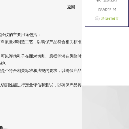
客户服务热线
返回
13386202197
给我们留言
试验仪的主要用途包括：
材料质量和制造工艺，以确保产品符合相关标准
，可以评估鞋子在面对切割、磨损等潜在风险时
保护。
鞋是否符合相关标准和法规的要求，以确保产品
抗切割性能进行定量评估和测试，以确保产品具
。