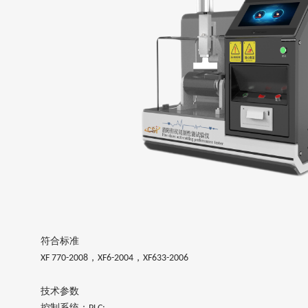
符合标准
，
，
XF 770-2008
XF6-2004
XF633-2006
技术参数
控制系统：