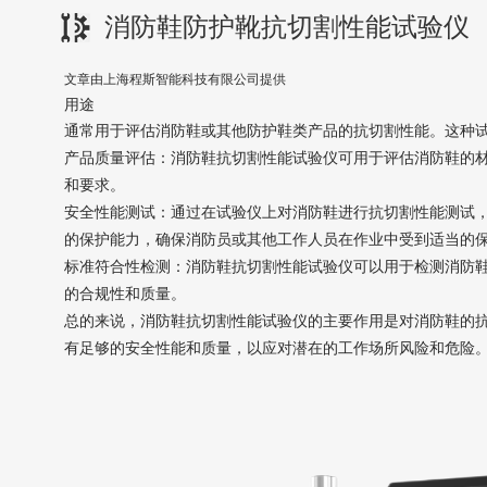
消防鞋防护靴抗切割性能试验仪
文章由上海程斯智能科技有限公司提供
用途
通常用于评估消防鞋或其他防护鞋类产品的抗切割性能。这种
产品质量评估：消防鞋抗切割性能试验仪可用于评估消防鞋的
和要求。
安全性能测试：通过在试验仪上对消防鞋进行抗切割性能测试
的保护能力，确保消防员或其他工作人员在作业中受到适当的
标准符合性检测：消防鞋抗切割性能试验仪可以用于检测消防
的合规性和质量。
总的来说，消防鞋抗切割性能试验仪的主要作用是对消防鞋的
有足够的安全性能和质量，以应对潜在的工作场所风险和危险