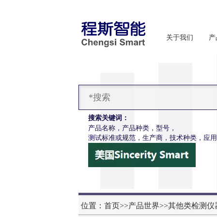
关于我们
产
搜索关键词：
产品名称，产品种类，型号，
测试标准或规范，生产商，技术种类，应用
位置：
首页
>>
产品世界
>>
其他类检测仪