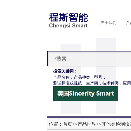
关于我们
产
搜索关键词：
产品名称，产品种类，型号，
测试标准或规范，生产商，技术种类，应用
CSI-F1147烟花爆竹振动试验台
信息
位置：
首页
>>
产品世界
>>
其他类检测仪