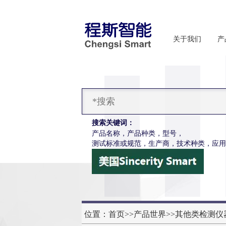
关于我们
产
搜索关键词：
产品名称，产品种类，型号，
测试标准或规范，生产商，技术种类，应用
位置：
首页
>>
产品世界
>>
其他类检测仪