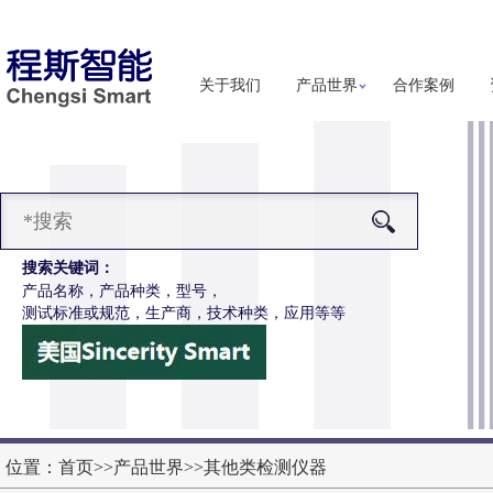
关于我们
产品世界
合作案例
搜索关键词：
产品名称，产品种类，型号，
测试标准或规范，生产商，技术种类，应用等等
-F1148烟花爆竹碰撞试验台
更多详细信息
位置：
首页
>>
产品世界
>>
其他类检测仪器