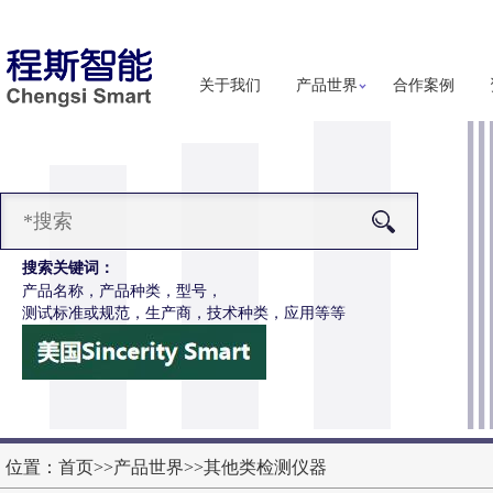
关于我们
产品世界
合作案例
搜索关键词：
产品名称，产品种类，型号，
测试标准或规范，生产商，技术种类，应用等等
-H286S高配款噬菌体穿透抗渗透测试仪
更多详细信息
位置：
首页
>>
产品世界
>>
其他类检测仪器