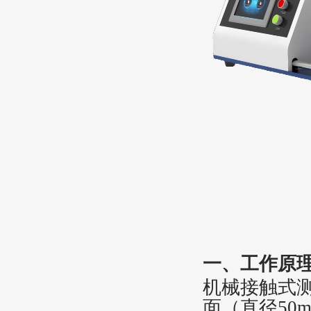
一、工作原
‌机械接触式测
面（直径50