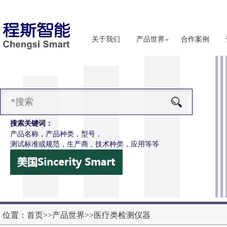
关于我们
产品世界
合作案例
搜索关键词：
产品名称，产品种类，型号，
测试标准或规范，生产商，技术种类，应用等等
-Z647电动轮椅车能耗性能测试机
更多详细信息
位置：
首页
>>
产品世界
>>
医疗类检测仪器