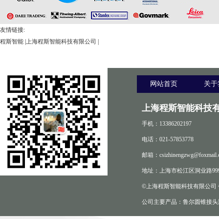
友情链接:
程斯智能
|
上海程斯智能科技有限公司
|
网站首页
关于
上海程斯智能科技有
手机：13386202197
电话：021-57853778
邮箱：csizhinengzwg@foxmail.
地址：上海市松江区洞业路999
©上海程斯智能科技有限公司
公司主要产品：鲁尔圆锥接头