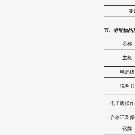
测
五、标配物品
名称
主机
电源线
说明书
电子版操作
合格证及保
铭牌