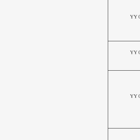
YY 0
YY 0
YY 0