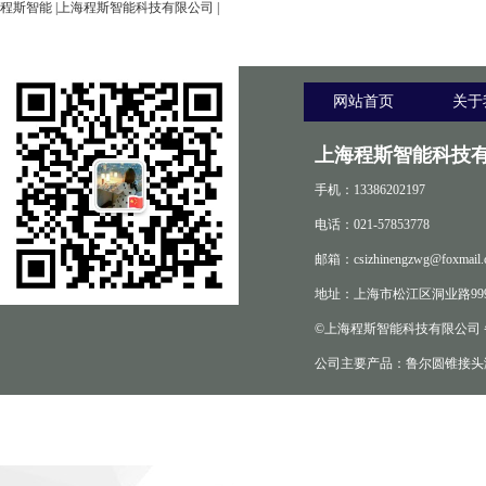
程斯智能
|
上海程斯智能科技有限公司
|
网站首页
关于
上海程斯智能科技有
手机：13386202197
电话：021-57853778
邮箱：csizhinengzwg@foxmail.
地址：上海市松江区洞业路999
©上海程斯智能科技有限公司
公司主要产品：鲁尔圆锥接头