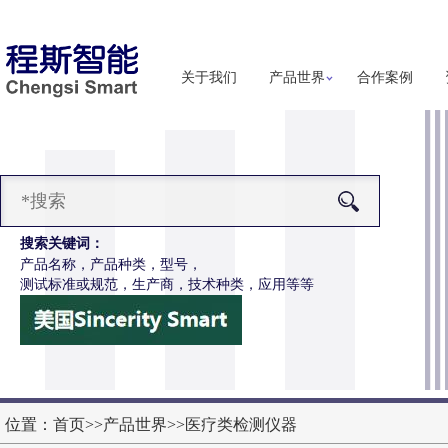
关于我们
产品世界
合作案例
搜索关键词：
产品名称，产品种类，型号，
测试标准或规范，生产商，技术种类，应用等等
-Z651电动轮椅车按键开关耐用性测试仪
更多详细信息
位置：
首页
>>
产品世界
>>
医疗类检测仪器