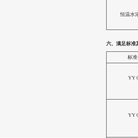
恒温水
六、满足标准
标准
YY 0
YY 0