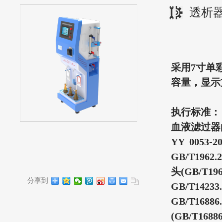
透析
采用7寸单
容量，显示
执行标准：
血液滤过器的
YY 0053-2
GB/T19
头(GB/T1962
分享到
GB/T14
GB/T16
(GB/T16886