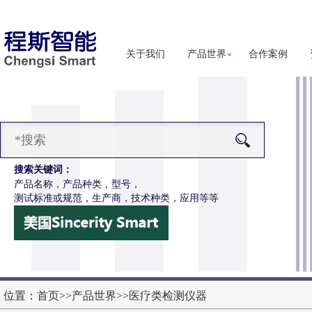
关于我们
产品世界
合作案例
搜索关键词：
产品名称，产品种类，型号，
测试标准或规范，生产商，技术种类，应用等等
-Z651电动轮椅车按键开关耐用性测试仪
更多详细信息
位置：
首页
>>
产品世界
>>
医疗类检测仪器