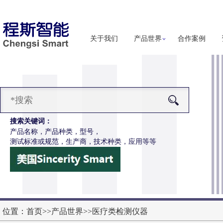
关于我们
产品世界
合作案例
搜索关键词：
产品名称，产品种类，型号，
测试标准或规范，生产商，技术种类，应用等等
-Z651电动轮椅车按键开关耐用性测试仪
更多详细信息
位置：
首页
>>
产品世界
>>
医疗类检测仪器