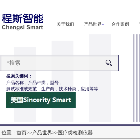
关于我们
产品世界
合作案例
搜索关键词：
产品名称，产品种类，型号，
测试标准或规范，生产商，技术种类，应用等等
-Z653注射针针尖穿刺力和阻力试验机
更多详细信息
位置：
首页
>>
产品世界
>>
医疗类检测仪器