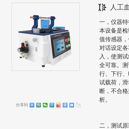
人工
一，仪器特
本设备是检
值传感器，
对话设定各
入，使测试
全可靠。测
行、下行、
试载荷，滑
断，不合格
析。
分享到
二，测试原