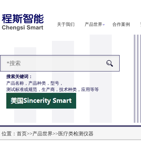
关于我们
产品世界
合作案例
搜索关键词：
产品名称，产品种类，型号，
测试标准或规范，生产商，技术种类，应用等等
-Z650电动轮椅车摇杆耐用性测试仪
更多详细信息
位置：
首页
>>
产品世界
>>
医疗类检测仪器