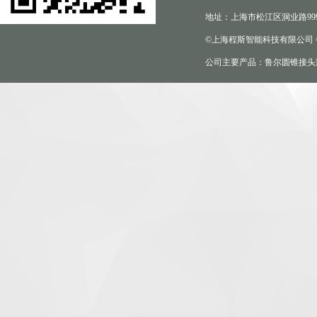
地址：上海市松江区洞业路999
©上海程斯智能科技有限公司
公司主要产品：鲁尔圆锥接头