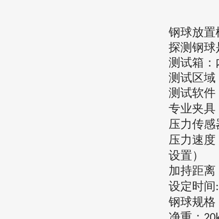
钢球放置
探测钢球
测试箱：
测试区域
测试软件
专业夹具
压力传感
压力速度
设置）
加持距离
设定时间
钢球规格
净重：
20