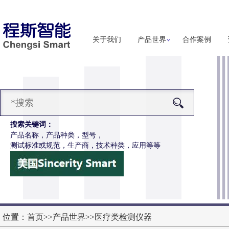
关于我们
产品世界
合作案例
搜索关键词：
产品名称，产品种类，型号，
测试标准或规范，生产商，技术种类，应用等等
CSI-Z650电动轮椅车摇杆耐用性测试仪
信息
位置：
首页
>>
产品世界
>>
医疗类检测仪器