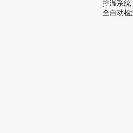
控温系统
全自动检