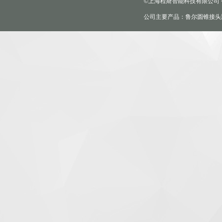
©上海程斯智能科技有限公司
公司主要产品：鲁尔圆锥接头