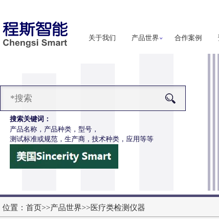
关于我们
产品世界
合作案例
搜索关键词：
产品名称，产品种类，型号，
测试标准或规范，生产商，技术种类，应用等等
-Z652电动轮椅车接插件疲劳测试仪
更多详细信息
位置：
首页
>>
产品世界
>>
医疗类检测仪器