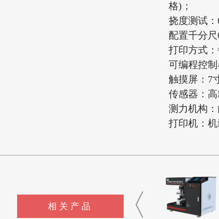
格)；
挠度测试：0
配置千分尺0
打印方式：
可编程控制器
触摸屏：7
传感器：高
测力机构：
打印机：机
相关产品