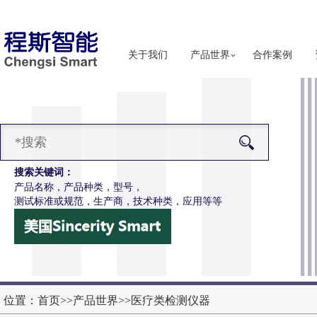
关于我们
产品世界
合作案例
搜索关键词：
产品名称，产品种类，型号，
测试标准或规范，生产商，技术种类，应用等等
-Z651电动轮椅车按键开关耐用性测试仪
更多详细信息
位置：
首页
>>
产品世界
>>
医疗类检测仪器