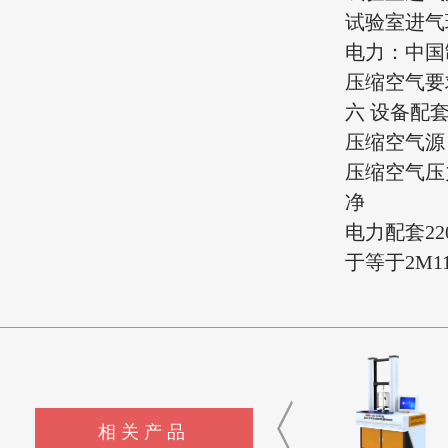
试验室进气环
电力：中国制
压缩空气要求
六 设备配
压缩空气源
压缩空气压力
净
电力配套22
于等于2M1
相关产品