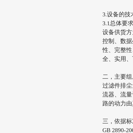
3.设备的
3.1总体要
设备供货方
控制、数据
性、完整性
全、实用、
二，主要组
过滤件排尘
流器、流量
路的动力由
三，依据标
GB 289