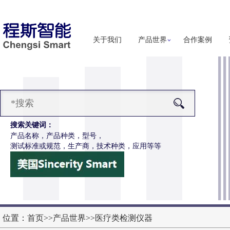
关于我们
产品世界
合作案例
搜索关键词：
产品名称，产品种类，型号，
测试标准或规范，生产商，技术种类，应用等等
-Z651电动轮椅车按键开关耐用性测试仪
更多详细信息
位置：
首页
>>
产品世界
>>
医疗类检测仪器