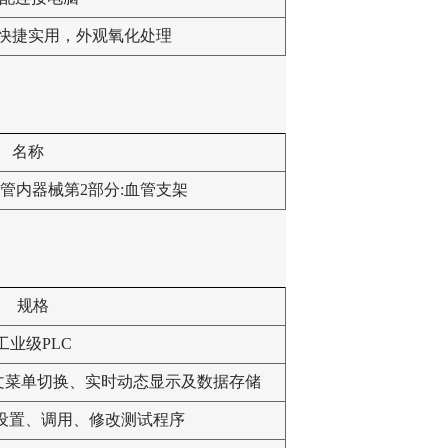
快捷实用，外观氧化处理
名称
管内器械第2部分:血管支架
规格‌
工业级PLC
文菜单切换、实时动态显示及数据存储
设置、调用、修改测试程序