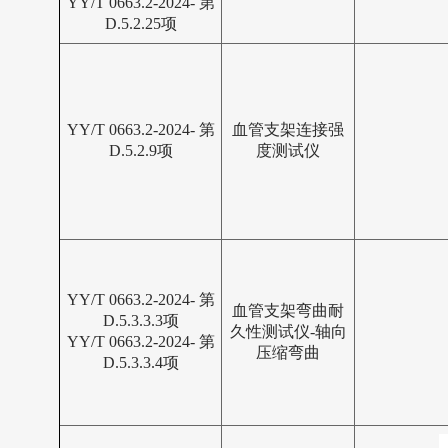
YY/T 0663.2-2024- 第
D.5.2.25项
YY/T 0663.2-2024- 第
血管支架连接强
D.5.2.9项
度测试仪
YY/T 0663.2-2024- 第
血管支架弯曲耐
D.5.3.3.3项
久性测试仪-轴向
YY/T 0663.2-2024- 第
压缩弯曲
D.5.3.3.4项