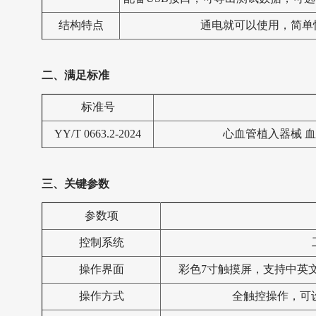
结构特点
通电就可以使用，简单
二、满足标准
标准号
YY/T 0663.2-2024
心血管植入器械 血
三、关键参数
‌参数项‌
控制系统
操作界面
彩色7寸触摸屏，
支持中英
操作方式
全触控操作，可