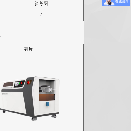
参考图
/
）
图片