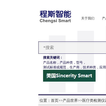
关于我们
产
搜索关键词：
产品名称，产品种类，型号，
测试标准或规范，生产商，技术种类，应用
CSI-Z652电动轮椅车接插件疲劳测试仪
位置：
首页
>>
产品世界
>>
医疗类检测仪