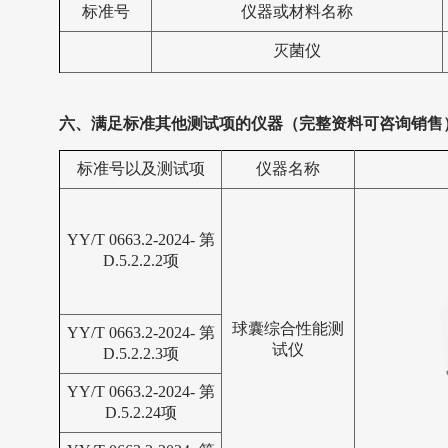
标准号
仪器或材料名称
灭菌仪
六、满足标准其他测试项的仪器（完整资料可咨询销售
标准号以及测试项
仪器名称
YY/T 0663.2-2024- 第
D.5.2.2.2项
球囊综合性能测
YY/T 0663.2-2024- 第
试仪
D.5.2.2.3项
YY/T 0663.2-2024- 第
D.5.2.24项