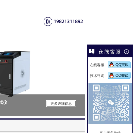
在线客服：
技术咨询：
测试仪
CSI-Z651
更多详细信息