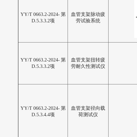
YY/T 0663.2-2024- 第
血管支架脉动疲
D.5.3.3.2项
劳试验系统
YY/T 0663.2-2024- 第
血管支架扭转疲
D.5.3.3.2项
劳耐久性测试仪
YY/T 0663.2-2024- 第
血管支架径向载
D.5.3.4.4项
荷测试仪