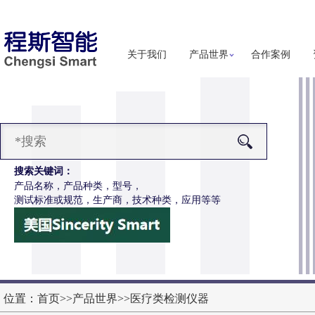
关于我们
产品世界
合作案例
搜索关键词：
产品名称，产品种类，型号，
测试标准或规范，生产商，技术种类，应用等等
-Z651电动轮椅车按键开关耐用性测试仪
更多详细信息
位置：
首页
>>
产品世界
>>
医疗类检测仪器