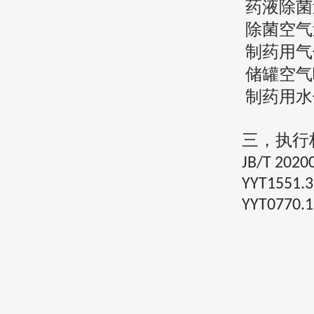
药液除菌
除菌空气
制药用气
储罐空气
制药用水
三，执行
JB/T 2020
YYT1551.3
YYT0770.1