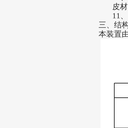
皮材
11
三、结
本装置