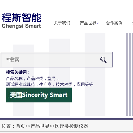
关于我们
产品世界
合作案例
搜索关键词：
产品名称，产品种类，型号，
测试标准或规范，生产商，技术种类，应用等等
-Z651电动轮椅车按键开关耐用性测试仪
更多详细信息
位置：
首页
>>
产品世界
>>
医疗类检测仪器