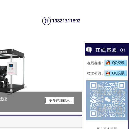
在线客服：
技术咨询：
测试仪
CSI-Z650电
更多详细信息