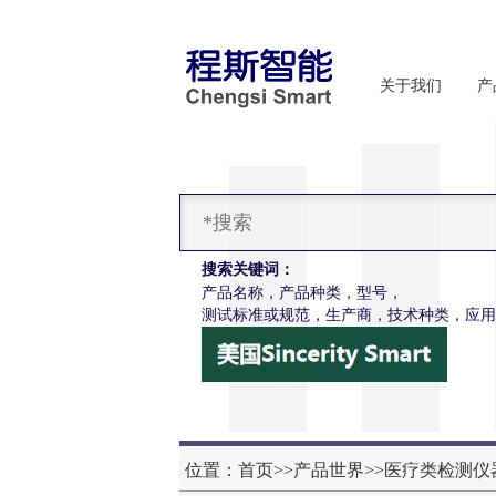
关于我们
产
搜索关键词：
产品名称，产品种类，型号，
测试标准或规范，生产商，技术种类，应用
CSI-Z653注射针针尖穿刺力和阻力试验机
位置：
首页
>>
产品世界
>>
医疗类检测仪