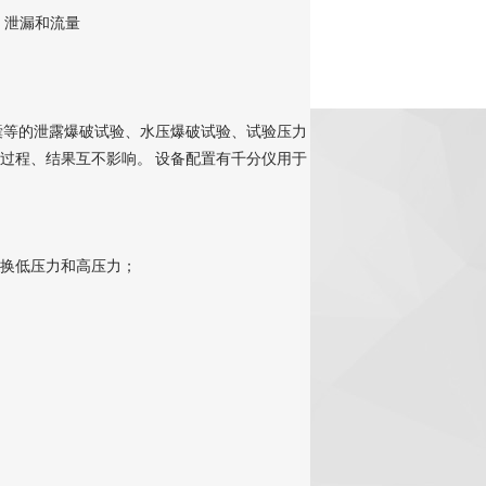
，泄漏和流量
囊等的泄露爆破试验、水压爆破试验、试验压力
过程、结果互不影响。
设备配置有千分仪用于
换低压力和高压力；