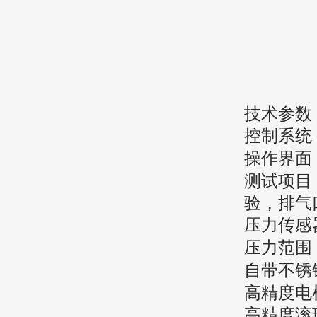
技术参数
控制系统
操作界面
测试项目
验
，
排气
压力传感
压力范围
自带不锈
高精度电
高精度滚