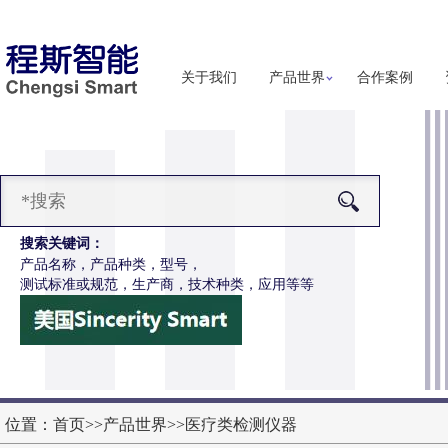
关于我们
产品世界
合作案例
搜索关键词：
产品名称，产品种类，型号，
测试标准或规范，生产商，技术种类，应用等等
-Z650电动轮椅车摇杆耐用性测试仪
更多详细信息
位置：
首页
>>
产品世界
>>
医疗类检测仪器