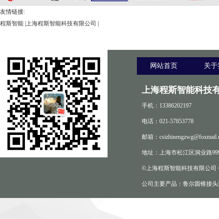
友情链接:
程斯智能
|
上海程斯智能科技有限公司
|
网站首页
关于
上海程斯智能科技有
手机：13386202197
电话：021-57853778
邮箱：csizhinengzwg@foxmail.
地址：上海市松江区洞业路999
©上海程斯智能科技有限公司
公司主要产品：鲁尔圆锥接头