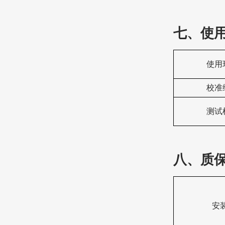
七、
使
使用
‌校准
测试
八、质
安