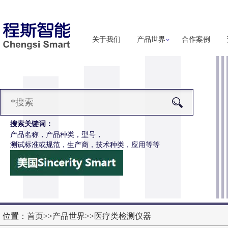
关于我们
产品世界
合作案例
搜索关键词：
产品名称，产品种类，型号，
测试标准或规范，生产商，技术种类，应用等等
SI-Z650电动轮椅车摇杆耐用性测试仪
更多详细信息
位置：
首页
>>
产品世界
>>
医疗类检测仪器