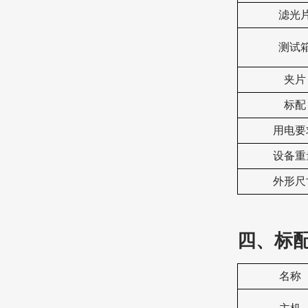
滤光
测试
夹片
标配
用电要
设备重
外形尺
四、标
名称