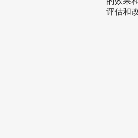
的效果
评估和