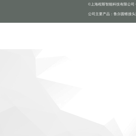
©上海程斯智能科技有限公司
公司主要产品：鲁尔圆锥接头