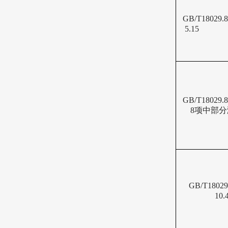
GB/T18029.8
5.15
GB/T18029.8
8项中部
GB/T18029
10.