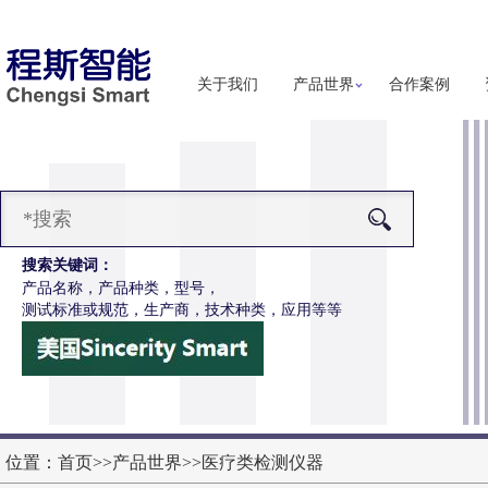
关于我们
产品世界
合作案例
搜索关键词：
产品名称，产品种类，型号，
测试标准或规范，生产商，技术种类，应用等等
-Z651电动轮椅车按键开关耐用性测试仪
更多详细信息
位置：
首页
>>
产品世界
>>
医疗类检测仪器