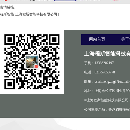
友情链接:
程斯智能
|
上海程斯智能科技有限公司
|
网站首页
关于
上海程斯智能科技有
手机：13386202197
电话：021-57853778
邮箱：csizhinengzwg@foxmail.
地址：上海市松江区洞业路999
©上海程斯智能科技有限公司
公司主要产品：鲁尔圆锥接头