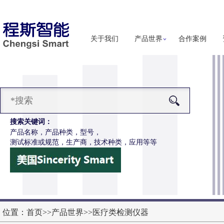
关于我们
产品世界
合作案例
搜索关键词：
产品名称，产品种类，型号，
测试标准或规范，生产商，技术种类，应用等等
-Z652电动轮椅车接插件疲劳测试仪
更多详细信息
位置：
首页
>>
产品世界
>>
医疗类检测仪器