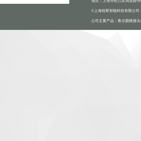
地址：上海市松江区洞业路999
©上海程斯智能科技有限公司
公司主要产品：鲁尔圆锥接头