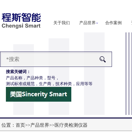
关于我们
产品世界
合作案例
搜索关键词：
产品名称，产品种类，型号，
测试标准或规范，生产商，技术种类，应用等等
-Z647电动轮椅车能耗性能测试机
更多详细信息
位置：
首页
>>
产品世界
>>
医疗类检测仪器