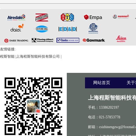
友情链接:
程斯智能
|
上海程斯智能科技有限公司
|
网站首页
关于
上海程斯智能科技有
手机：13386202197
电话：021-57853778
邮箱：csizhinengzwg@foxmail.