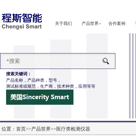
关于我们
产品世界
合作案例
搜索关键词：
产品名称，产品种类，型号，
测试标准或规范，生产商，技术种类，应用等等
-Z647电动轮椅车能耗性能测试机
更多详细信息
位置：
首页
>>
产品世界
>>
医疗类检测仪器