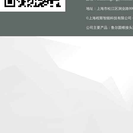
地址：上海市松江区洞业路999
©上海程斯智能科技有限公司
公司主要产品：鲁尔圆锥接头