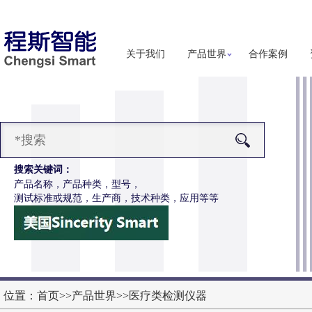
关于我们
产品世界
合作案例
搜索关键词：
产品名称，产品种类，型号，
测试标准或规范，生产商，技术种类，应用等等
-Z652电动轮椅车接插件疲劳测试仪
更多详细信息
位置：
首页
>>
产品世界
>>
医疗类检测仪器