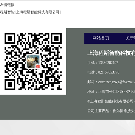
友情链接:
程斯智能
|
上海程斯智能科技有限公司
|
网站首页
关于
上海程斯智能科技有
手机：13386202197
电话：021-57853778
邮箱：csizhinengzwg@foxmail.
地址：上海市松江区洞业路999
©上海程斯智能科技有限公司
公司主要产品：鲁尔圆锥接头