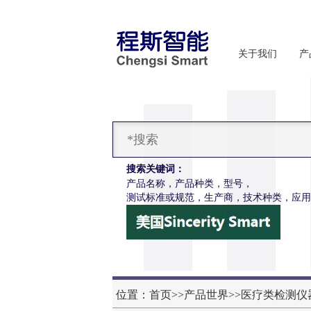
关于我们
产
搜索关键词：
产品名称，产品种类，型号，
测试标准或规范，生产商，技术种类，应用
CSI-Z653注射针针尖穿刺力和阻力试验机
位置：
首页
>>
产品世界
>>
医疗类检测仪