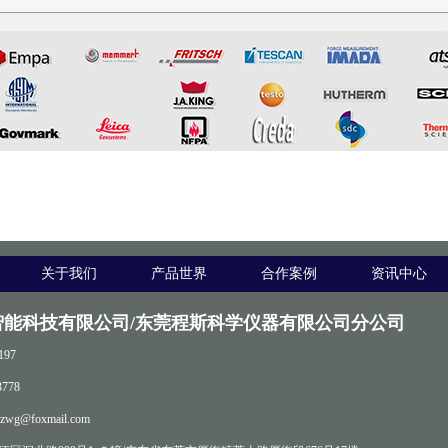
关于我们
产品世界
合作案例
资讯中心
智能科技有限公司/东莞程斯科学仪器有限公司分公司
197
778
zwg@foxmail.com