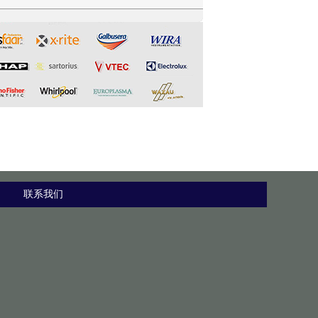
测试仪
联系我们