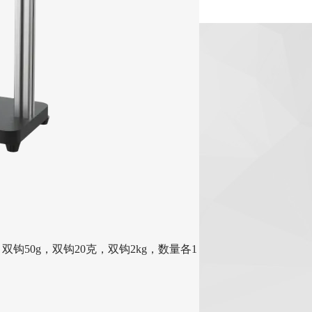
g，双钩50g，双钩20克，双钩2kg，数量各1