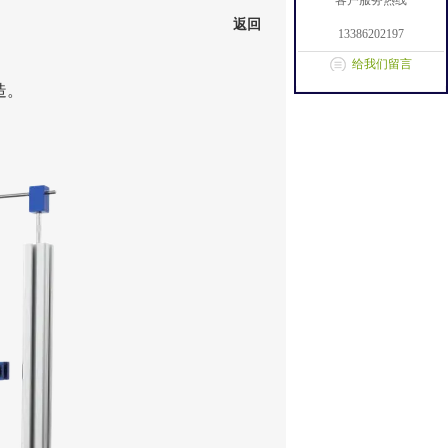
客户服务热线
返回
13386202197
给我们留言
造。