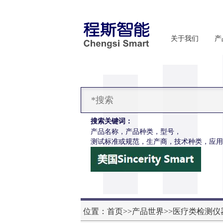
关于我们
产
搜索关键词：
产品名称，产品种类，型号，
测试标准或规范，生产商，技术种类，应用
CSI-Z650电动轮椅车摇杆耐用性测试仪
信息
位置：
首页
>>
产品世界
>>
医疗类检测仪