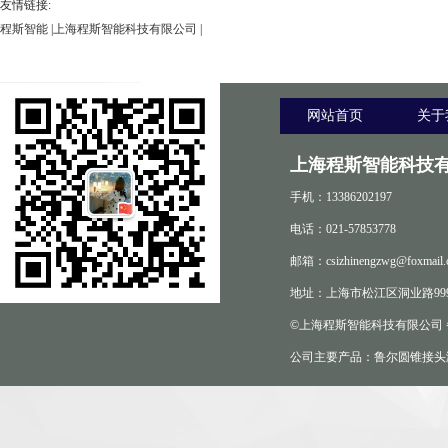
友情链接:
程斯智能
|
上海程斯智能科技有限公司
|
网站首页
关于
上海程斯智能科技有
手机：13386202197
电话：021-57853778
邮箱：csizhinengzwg@foxmail.
地址：上海市松江区洞业路999
©上海程斯智能科技有限公司
公司主要产品：鲁尔圆锥接头