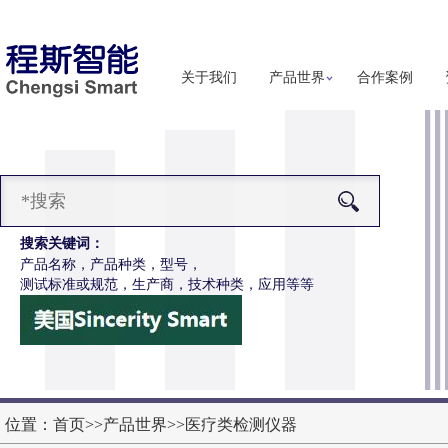
关于我们
产品世界
合作案例
搜索关键词：
产品名称，产品种类，型号，
测试标准或规范，生产商，技术种类，应用等等
CSI-Z651电动轮椅车按键开关耐用性测试仪
信息
位置：
首页
>>
产品世界
>>
医疗类检测仪器