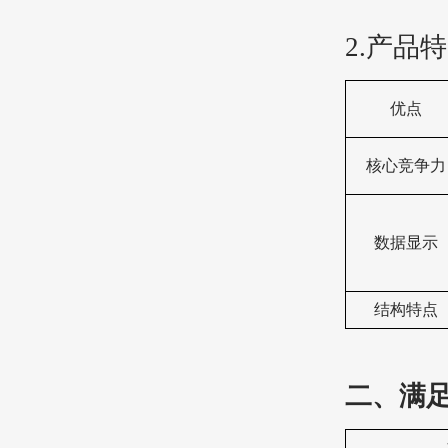
2.产品
优点
核心竞争力
数据显示
结构特点
二、满