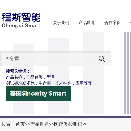
关于我们
产品世界
合作案例
搜索关键词：
产品名称，产品种类，型号，
测试标准或规范，生产商，技术种类，应用等等
-Z652电动轮椅车接插件疲劳测试仪
更多详细信息
位置：
首页
>>
产品世界
>>
医疗类检测仪器