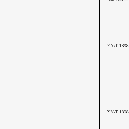
YY/T 1898
YY/T 1898