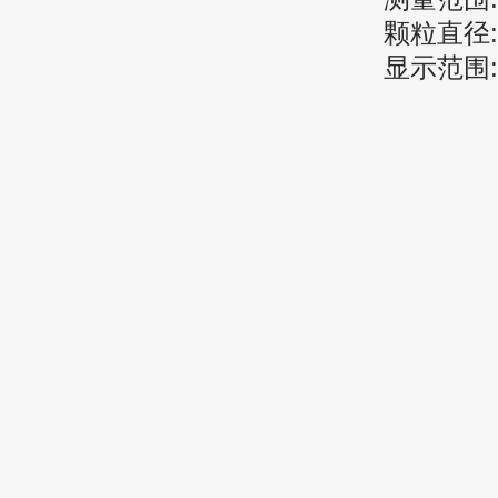
颗粒直径
显示范围