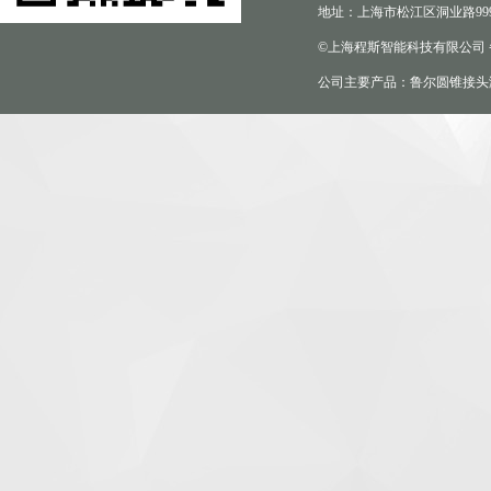
地址：上海市松江区洞业路999
©上海程斯智能科技有限公司
公司主要产品：鲁尔圆锥接头