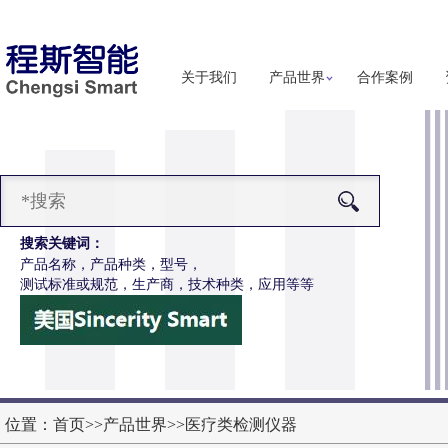
关于我们
产品世界
合作案例
搜索关键词：
产品名称，产品种类，型号，
测试标准或规范，生产商，技术种类，应用等等
-Z651电动轮椅车按键开关耐用性测试仪
更多详细信息
位置：
首页
>>
产品世界
>>
医疗类检测仪器