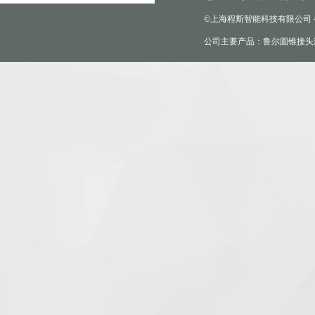
©上海程斯智能科技有限公司
公司主要产品：鲁尔圆锥接头