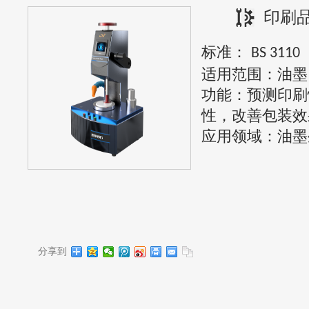
印刷
标准：
BS 3110
适用范围：油墨
功能：预测印刷
性，改善包装效
应用领域：油墨
分享到