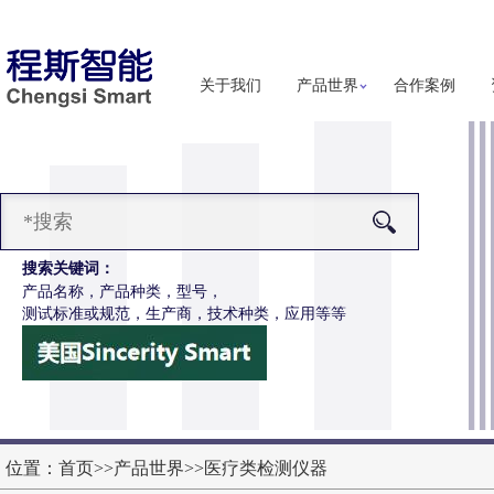
关于我们
产品世界
合作案例
搜索关键词：
产品名称，产品种类，型号，
测试标准或规范，生产商，技术种类，应用等等
-Z650电动轮椅车摇杆耐用性测试仪
更多详细信息
位置：
首页
>>
产品世界
>>
医疗类检测仪器